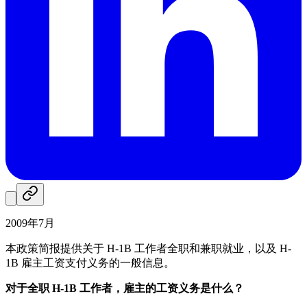
2009年7月
本政策简报提供关于 H-1B 工作者全职和兼职就业，以及 H-
1B 雇主工资支付义务的一般信息。
对于全职 H-1B 工作者，雇主的工资义务是什么？