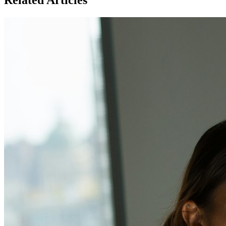
Related Articles