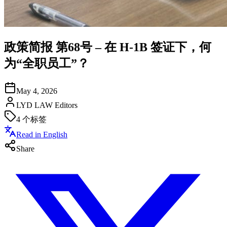
政策简报 第68号 – 在 H-1B 签证下，何
为“全职员工”？
May 4, 2026
LYD LAW Editors
4
个标签
Read in English
Share