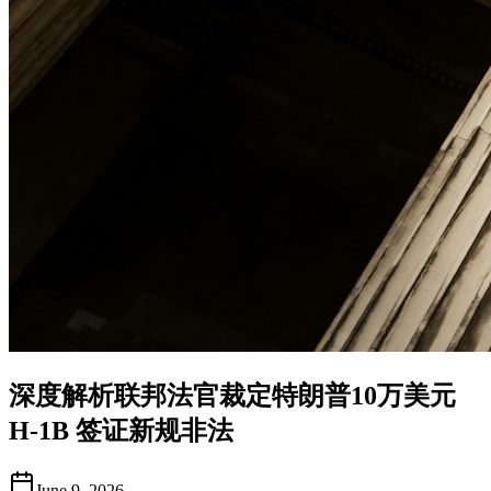
深度解析联邦法官裁定特朗普10万美元
H-1B 签证新规非法
June 9, 2026