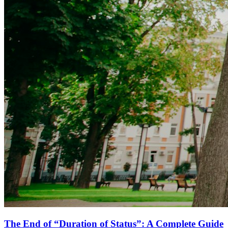
The End of “Duration of Status”: A Complete Guide