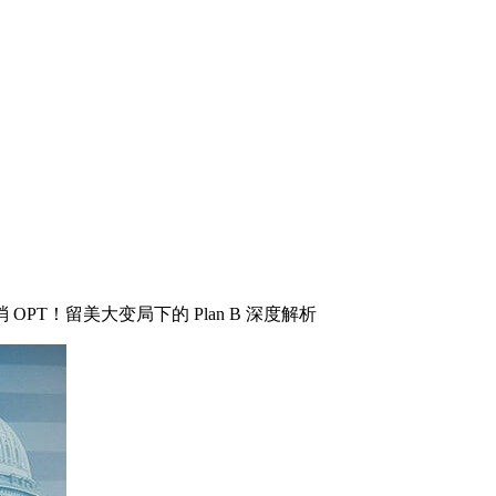
消 OPT！留美大变局下的 Plan B 深度解析