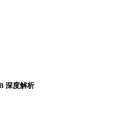
 B 深度解析