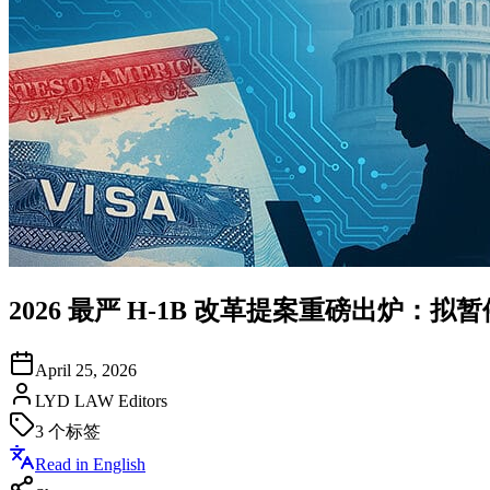
2026 最严 H-1B 改革提案重磅出炉：拟暂
April 25, 2026
LYD LAW Editors
3
个标签
Read in English