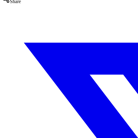
Share