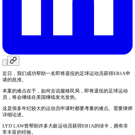
近日，我们成功帮助一名即将退役的足球运动员获得EB1A申
请的批准。
本案的难点在于，如何去说服移民局，即将退役的足球运动
员，将会继续在美国继续发光发热。
这是很多年纪较大的运动员申请时都要考量的难点。需要律师
详细论述。
LYD LAW曾帮助许多大龄运动员获得EB1A的绿卡，拥有非
常丰富的经验。