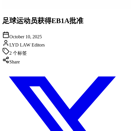
足球运动员获得EB1A批准
October 10, 2025
LYD LAW Editors
2
个标签
Share