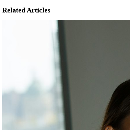
Related Articles