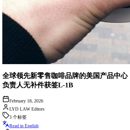
全球领先新零售咖啡品牌的美国产品中心
负责人无补件获签L-1B
February 18, 2026
LYD LAW Editors
3
个标签
Read in English