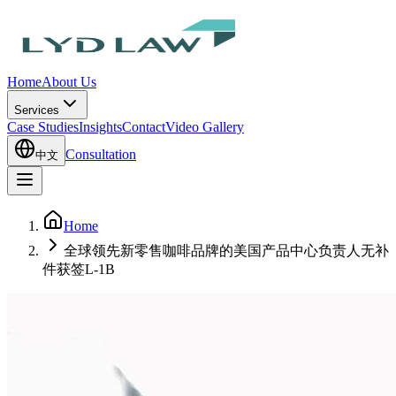
Home
About Us
Services
Case Studies
Insights
Contact
Video Gallery
Consultation
中文
Home
全球领先新零售咖啡品牌的美国产品中心负责人无补
件获签L-1B