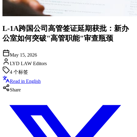
L-1A跨国公司高管签证延期获批：新办
公室如何突破"高管职能"审查瓶颈
May 15, 2026
LYD LAW Editors
4
个标签
Read in English
Share