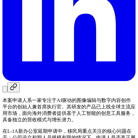
本案申请人系一家专注于AI驱动的图像编辑与数字内容创作
平台的创始人兼首席执行官。其研发的产品已上线全球主流应
用市场，面向海外消费者提供基于人工智能的创意工具服务，
具备独立的营收模式与增长潜力。
在L-1A新办公室延期申请中，移民局重点关注的核心问题在
于：公司设立初期人员规模有限的情况下，申请人是否真正履