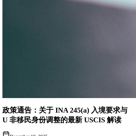
政策通告：关于 INA 245(a) 入境要求与
U 非移民身份调整的最新 USCIS 解读