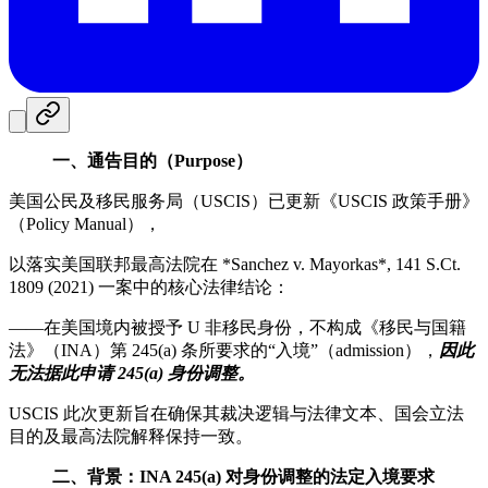
一、通告目的（Purpose）
美国公民及移民服务局（USCIS）已更新《USCIS 政策手册》
（Policy Manual），
以落实美国联邦最高法院在 *Sanchez v. Mayorkas*, 141 S.Ct.
1809 (2021) 一案中的核心法律结论：
——在美国境内被授予 U 非移民身份，不构成《移民与国籍
法》（INA）第 245(a) 条所要求的“入境”（admission），
因此
无法据此申请 245(a) 身份调整。
USCIS 此次更新旨在确保其裁决逻辑与法律文本、国会立法
目的及最高法院解释保持一致。
二、背景：INA 245(a) 对身份调整的法定入境要求