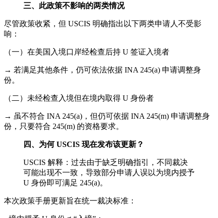
三、此政策不影响的两类情况
尽管政策收紧，但 USCIS 明确指出以下两类申请人不受影
响：
（一）在美国入境口岸经检查后持 U 签证入境者
→ 若满足其他条件，仍可依法依据 INA 245(a) 申请调整身
份。
（二）未经检查入境但在境内取得 U 身份者
→ 虽不符合 INA 245(a)，但仍可依据 INA 245(m) 申请调整身
份，只要符合 245(m) 的资格要求。
四、为何 USCIS 现在发布该更新？
USCIS 解释：过去由于缺乏明确指引，不同裁决
可能出现不一致，导致部分申请人误以为境内授予
U 身份即可满足 245(a)。
本次政策手册更新旨在统一裁决标准：