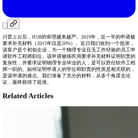
川普上台后，H1B的审理越来越严。2019年，近一半的申请被
要求补充材料（2015年仅是20%）。近日我们收到一个批准，
该客户是个初创企业，为一个物理专业且无工作经验的员工申
请软件工程师职位。该申请被移民局要求补充材料证明职责的
复杂性，并要求证明物理专业毕业的人，是可以胜任软件工程
师一职的。如何证明申请人的学位和职责的性质是相关联的，
是该申请的难点。我们准备了充分的材料，从多个角度去论
证，最终获得了批准。
Related Articles