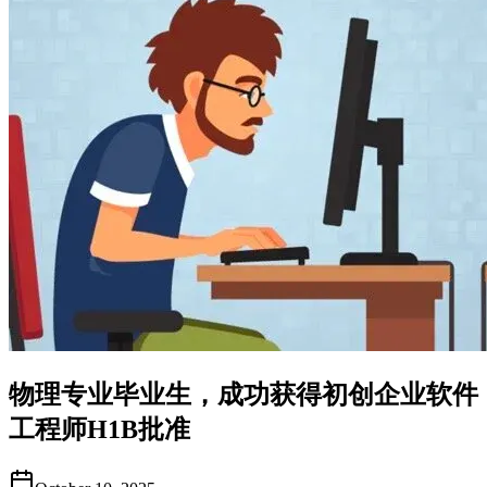
物理专业毕业生，成功获得初创企业软件
工程师H1B批准