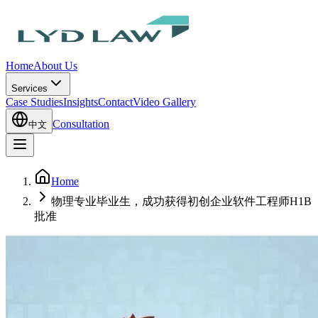
Home
About Us
Services
Case Studies
Insights
Contact
Video Gallery
Consultation
中文
Home
物理专业毕业生，成功获得初创企业软件工程师H1B
批准