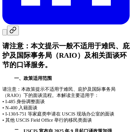
请注意：本文提示一般不适用于难民、庇
护及国际事务局（RAIO）及相关面谈环
节的口译服务。
一、政策适用范围
请注意：本政策提示不适用于难民、庇护及国际事务局
（RAIO）下的面谈流程。本解读主要适用于：
• I-485 身份调整面谈
• N-400 入籍面谈
• I-130/I-751 等家庭类申请在 USCIS 现场办公室的面谈
• 其他 USCIS Field Office 举行的移民类面谈
二、USCIS 宣布自 2025 年 9 月起口译政策加强