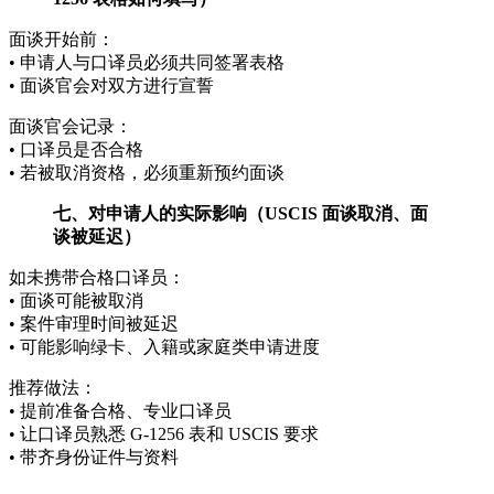
面谈开始前：
• 申请人与口译员必须共同签署表格
• 面谈官会对双方进行宣誓
面谈官会记录：
• 口译员是否合格
• 若被取消资格，必须重新预约面谈
七、对申请人的实际影响（USCIS 面谈取消、面
谈被延迟）
如未携带合格口译员：
• 面谈可能被取消
• 案件审理时间被延迟
• 可能影响绿卡、入籍或家庭类申请进度
推荐做法：
• 提前准备合格、专业口译员
• 让口译员熟悉 G-1256 表和 USCIS 要求
• 带齐身份证件与资料