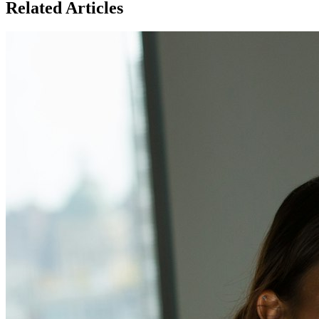
Related Articles