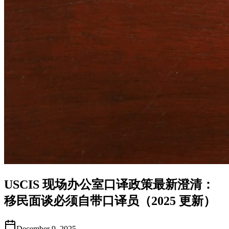
USCIS 现场办公室口译政策最新澄清：
移民面谈必须自带口译员（2025 更新）
December 9, 2025