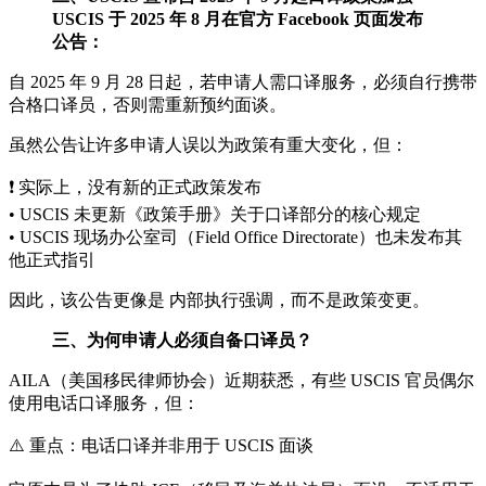
USCIS 于 2025 年 8 月在官方 Facebook 页面发布
公告：
自 2025 年 9 月 28 日起，若申请人需口译服务，必须自行携带
合格口译员，否则需重新预约面谈。
虽然公告让许多申请人误以为政策有重大变化，但：
❗ 实际上，没有新的正式政策发布
• USCIS 未更新《政策手册》关于口译部分的核心规定
• USCIS 现场办公室司（Field Office Directorate）也未发布其
他正式指引
因此，该公告更像是 内部执行强调，而不是政策变更。
三、为何申请人必须自备口译员？
AILA（美国移民律师协会）近期获悉，有些 USCIS 官员偶尔
使用电话口译服务，但：
⚠️ 重点：电话口译并非用于 USCIS 面谈