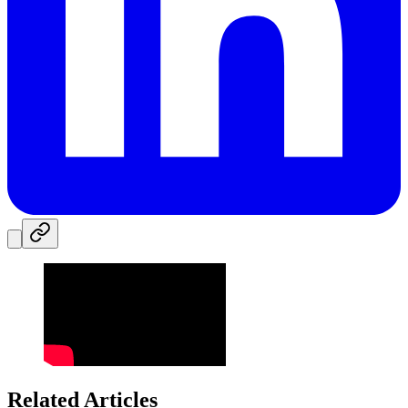
Related Articles