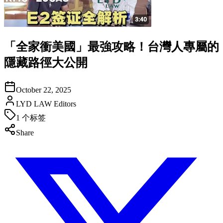
「全家衝美國」最強攻略！台灣人專屬的
隱藏路徑大公開
October 22, 2025
LYD LAW Editors
1
个标签
Share