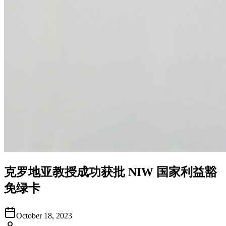
克罗地亚教授成功获批 NIW 国家利益豁
免绿卡
October 18, 2023