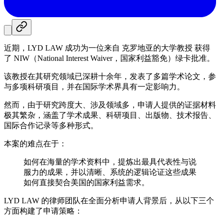
近期，LYD LAW 成功为一位来自 克罗地亚的大学教授 获得
了 NIW（National Interest Waiver，国家利益豁免）绿卡批准。
该教授在其研究领域已深耕十余年，发表了多篇学术论文，参
与多项科研项目，并在国际学术界具有一定影响力。
然而，由于研究跨度大、涉及领域多，申请人提供的证据材料
极其繁杂，涵盖了学术成果、科研项目、出版物、技术报告、
国际合作记录等多种形式。
本案的难点在于：
如何在海量的学术资料中，提炼出最具代表性与说
服力的成果，并以清晰、系统的逻辑论证这些成果
如何直接契合美国的国家利益需求。
LYD LAW 的律师团队在全面分析申请人背景后，从以下三个
方面构建了申请策略：