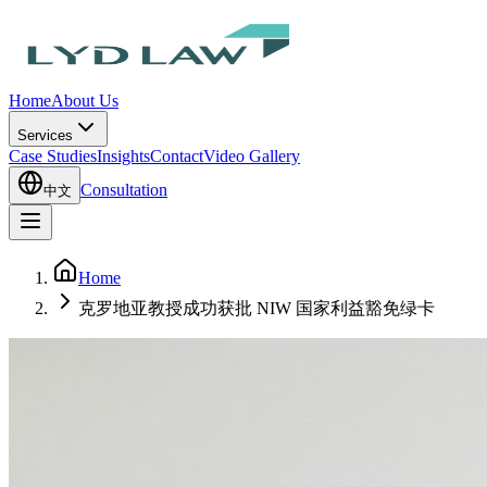
Home
About Us
Services
Case Studies
Insights
Contact
Video Gallery
Consultation
中文
Home
克罗地亚教授成功获批 NIW 国家利益豁免绿卡