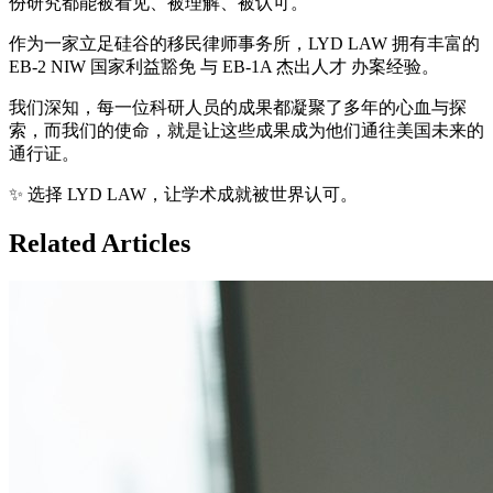
份研究都能被看见、被理解、被认可。
作为一家立足硅谷的移民律师事务所，LYD LAW 拥有丰富的
EB-2 NIW 国家利益豁免 与 EB-1A 杰出人才 办案经验。
我们深知，每一位科研人员的成果都凝聚了多年的心血与探
索，而我们的使命，就是让这些成果成为他们通往美国未来的
通行证。
✨ 选择 LYD LAW，让学术成就被世界认可。
Related Articles