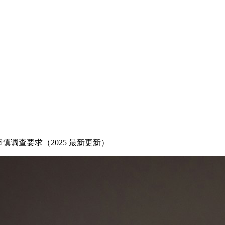
审慎调查要求（2025 最新更新）