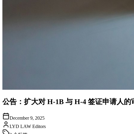
公告：扩大对 H-1B 与 H-4 签证申请
December 9, 2025
LYD LAW Editors