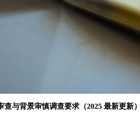
人的审查与背景审慎调查要求（2025 最新更新