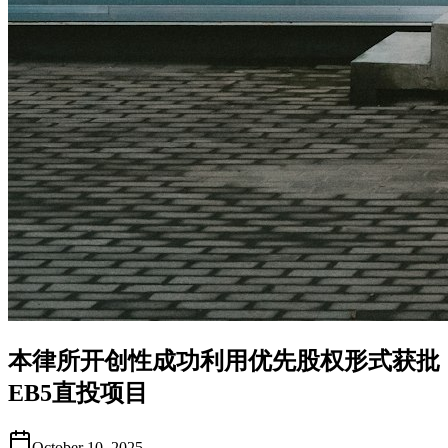
本律所开创性成功利用优先股权形式获批
EB5直投项目
October 10, 2025