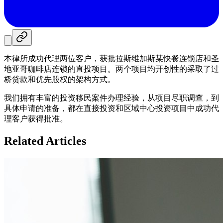
本律所成功代理两位客户，获批拉斯维加斯某快餐连锁店和圣
地亚哥咖啡店连锁的直投项目。两个项目均开创性的采取了过
桥贷款和优先股权的架构方式。
我们拥有丰富的投资移民案件办理经验，从项目尽职调查，到
具体申请的准备，都在直接投资和区域中心投资项目中成功代
理客户获得批准。
Related Articles