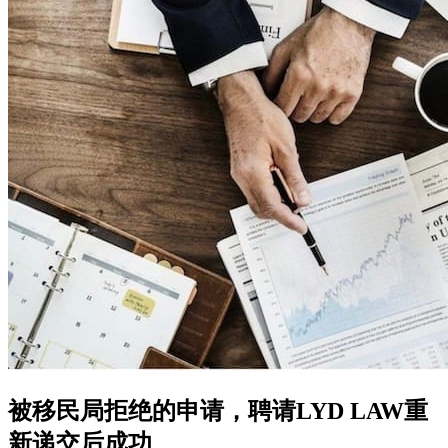
被移民局拒绝的申请，聘请LYD LAW重
新递交后成功