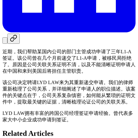
近期，我们帮助某国内公司的部门主管成功申请了三年L1-A
签证。该公司曾在几个月前递交了L1-A申请，被移民局拒绝
了。原因是公司关联关系证明不清，以及不能清晰证明申请人
在中国和来到美国后将担任主管职责。
该公司决定聘请LYD LAW来为其重新递交申请。我们的律师
重新梳理了公司关系，并详细阐述了申请人的职位描述。该案
件的关键点在于，公司关系复杂缜密，如何能从繁琐的证明文
件中，提取最关键的证据，清晰梳理论证公司的关联关系。
LYD LAW拥有丰富的跨国公司经理签证申请经验。曾代表多
家大中小企业成功申请到签证。
Related Articles