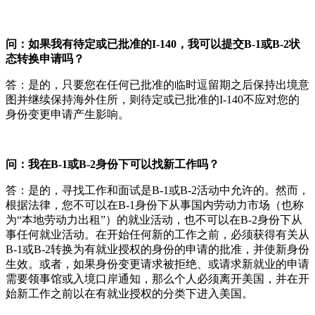
问：如果我有待定或已批准的I-140，我可以提交B-1或B-2状
态转换申请吗？
答：是的，只要您在任何已批准的临时逗留期之后保持出境意
图并继续保持海外住所，则待定或已批准的I-140不应对您的
身份变更申请产生影响。
问：我在B-1或B-2身份下可以找新工作吗？
答：是的，寻找工作和面试是B-1或B-2活动中允许的。然而，
根据法律，您不可以在B-1身份下从事国内劳动力市场（也称
为“本地劳动力出租”）的就业活动，也不可以在B-2身份下从
事任何就业活动。在开始任何新的工作之前，必须获得有关从
B-1或B-2转换为有就业授权的身份的申请的批准，并使新身份
生效。或者，如果身份变更请求被拒绝、或请求新就业的申请
需要领事馆或入境口岸通知，那么个人必须离开美国，并在开
始新工作之前以在有就业授权的分类下进入美国。