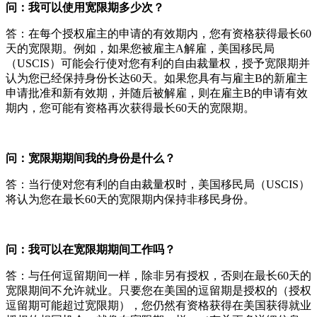
问：我可以使用宽限期多少次？
答：在每个授权雇主的申请的有效期内，您有资格获得最长60
天的宽限期。例如，如果您被雇主A解雇，美国移民局
（USCIS）可能会行使对您有利的自由裁量权，授予宽限期并
认为您已经保持身份长达60天。如果您具有与雇主B的新雇主
申请批准和新有效期，并随后被解雇，则在雇主B的申请有效
期内，您可能有资格再次获得最长60天的宽限期。
问：宽限期期间我的身份是什么？
答：当行使对您有利的自由裁量权时，美国移民局（USCIS）
将认为您在最长60天的宽限期内保持非移民身份。
问：我可以在宽限期期间工作吗？
答：与任何逗留期间一样，除非另有授权，否则在最长60天的
宽限期间不允许就业。只要您在美国的逗留期是授权的（授权
逗留期可能超过宽限期），您仍然有资格获得在美国获得就业