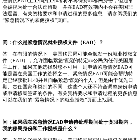
急情况EAD上工作的工作者将不再保持非移民身份，但通常
会被视为处于合法逗留期，并在EAD有效期内不会在美国非
法逗留。有关资格要求和申请过程的更多信息，请参阅我们的
“紧急情况下的雇佣授权”页面。
问：什么是紧急情况就业授权文件（EAD）？
答：在有限的情况下，美国移民局可能会颁发一份就业授权文
件（EAD），允许面临紧急情况的特定非公民为任何美国雇
主工作。如果其他选择对您不可用，则申请紧急情况EAD可
能是留在美国工作的选择之一。紧急情况EAD可能会帮助特
定已经获批I-140并且面临紧急情况的个人，但是由于优先日
期、责任国家和类别的不同，这些个人还不符合调整身份申请
或申请移民签证的条件。有关资格要求和申请过程的更多信息
可以在我们的“紧急情况下的就业授权”页面上找到。
问：如果我在紧急情况EAD申请待处理期间处于宽限期内，
我的移民身份和工作授权是什么？