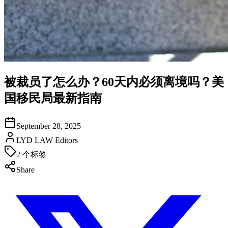
被裁员了怎么办？60天内必须离境吗？美
国移民局最新指南
September 28, 2025
LYD LAW Editors
2
个标签
Share