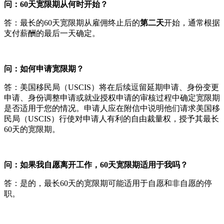
问：60天宽限期从何时开始？
答：最长的60天宽限期从雇佣终止后的
第二天
开始，通常根据
支付薪酬的最后一天确定。
问：如何申请宽限期？
答：美国移民局（USCIS）将在后续逗留延期申请、身份变更
申请、身份调整申请或就业授权申请的审核过程中确定宽限期
是否适用于您的情况。申请人应在附信中说明他们请求美国移
民局（USCIS）行使对申请人有利的自由裁量权，授予其最长
60天的宽限期。
问：如果我自愿离开工作，60天宽限期适用于我吗？
答：是的，最长60天的宽限期可能适用于自愿和非自愿的停
职。