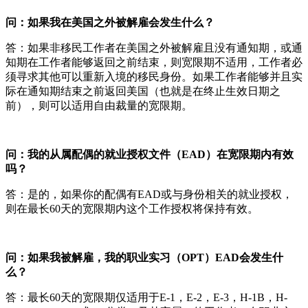
问：如果我在美国之外被解雇会发生什么？
答：如果非移民工作者在美国之外被解雇且没有通知期，或通
知期在工作者能够返回之前结束，则宽限期不适用，工作者必
须寻求其他可以重新入境的移民身份。如果工作者能够并且实
际在通知期结束之前返回美国（也就是在终止生效日期之
前），则可以适用自由裁量的宽限期。
问：我的从属配偶的就业授权文件（EAD）在宽限期内有效
吗？
答：是的，如果你的配偶有EAD或与身份相关的就业授权，
则在最长60天的宽限期内这个工作授权将保持有效。
问：如果我被解雇，我的职业实习（OPT）EAD会发生什
么？
答：最长60天的宽限期仅适用于E-1，E-2，E-3，H-1B，H-