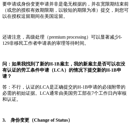
要申请或身份变更申请并非是毫无根据的，并在宽限期结束前
（或您的授权有效期限期，以较短的期限为准）提交，则您可
以在授权逗留期间在美国逗留。
还请注意，高级处理（premium processing）可以显著减少I-
129非移民工作者申请表的审理等待时间。
问：如果我找到了新的H-1B雇主，我的新雇主是否可以在没
有认证的劳工条件申请（LCA）的情况下提交新的H-1B申
请？
答：不行，认证的LCA是正确提交的H-1B申请的必须附带的
必需的初始证据。LCA通常由美国劳工部在7个工作日内审核
和认证。
3. 身份变更（Change of Status）