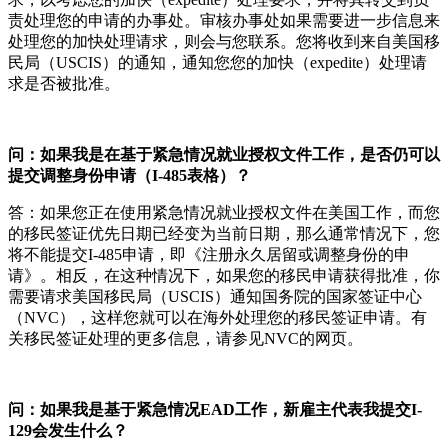
责处理您的申请的办事处。审核办事处如果需要进一步信息来
处理您的加快处理请求，则会与您联系。您将收到来自美国移
民局（USCIS）的通知，通知您您的加快（expedite）处理请
求是否被批准。
问：如果我是在基于紧急情况就业授权文件工作，是否仍可以
提交调整身份申请（I-485表格）？
答：如果您正在使用紧急情况就业授权文件在美国工作，而您
的移民签证优先日期已经变为当前日期，那么通常情况下，您
将不能提交I-485申请，即《注册永久居留或调整身份的申
请》。相反，在这种情况下，如果您的移民申请获得批准，你
需要请求美国移民局（USCIS）通知国务院的国家签证中心
（NVC），这样您就可以在海外处理您的移民签证申请。有
关移民签证处理的更多信息，请参见NVC的网页。
问：如果我是基于紧急情况EAD工作，新雇主代表我提交I-
129会发生什么？