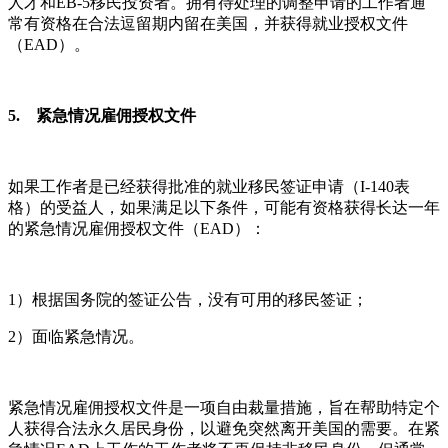
人才和EB-5移民投资者。拥有待处理的调整申请的工作者通
常有资格在合法逗留期内留在美国，并获得就业授权文件
（EAD）。
5. 紧急情况雇佣授权文件
如果工作者是已经获得批准的就业移民签证申请（I-140表
格）的受益人，如果满足以下条件，可能有资格获得长达一年
的紧急情况雇佣授权文件（EAD）：
1）根据国务院的签证公告，没有可用的移民签证；
2）面临紧急情况。
紧急情况雇佣授权文件是一项自由裁量措施，旨在帮助特定个
人获得合法永久居民身份，以避免突然离开美国的需要。在紧