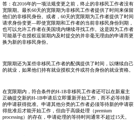
答：在2016年的一项法规变更之前，终止的非移民工作者没有
宽限期。最长60天的宽限期为非移民工作者提供了时间来保留
他们的非移民身份。或者，60天的宽限期为工作者提供了时间
请求身份变更—即使宽限期和工作者的当前非移民身份到期，
也可以允许工作者在美国境内继续寻找工作。这是因为工作者
可能基于在授权逗留期内及时提交的并非毫无理由的申请而更
换为新的非移民身份。
宽限期还为某些非移民工作者的配偶提供了时间，以继续自己
的就业，如果他们持有就业授权文件或符合身份的就业资格。
在宽限期内，符合条件的H-1B非移民工作者还可以在新雇主
正确提交新的H-1B申请后立即重新开始工作，而不必等待新
的申请获得批准。申请其他分类的工作者必须等待新的申请获
得批准后才能开始工作，但由于高级处理（premium
processing）的存在，申请处理的等待时间通常不超过15天。