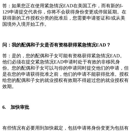
答：如果您正在使用紧急情况EAD在美国工作，而有新的I-
129申请提交代表你，你将不会获得身份变更或停留延期。在
获得新的工作授权分类的批准后，您需要申请签证和/或从美
国境外入境开始工作。
问：我的配偶和子女是否有资格获得紧急情况EAD？
答：是的，您的配偶和子女可能有资格获得紧急情况EAD。
他们必须在提交紧急情况EAD申请时处于有效的非移民身
份。您的配偶和子女可以与你的申请同时提交他们的申请，但
是在您的申请获得批准之前，他们的申请不能获得批准。授权
给您的配偶和子女的就业授权有效期不得超过您的就业授权有
效期。
6. 加快审批
有些情况有必要用到加快裁定，包括申请将身份变更为包括有