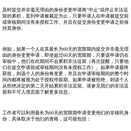
及时提交并非毫无理由的身份变更申请将“中止”或停止非法逗
留的累积，直到申请被裁定为止，只要申请人在申请被提交前
或审核期间没有未授权工作、并且在提交身份变更申请之前保
持其身份。
例如，如果一个人在其最长为60天的宽限期内提交并非毫无理
由的身份变更申请，即使超过60天的宽限期，只要该申请仍在
审核中，他们在此期间不会累积非法逗留（再次提醒，只要他
们在提交申请前或审核期间没有未授权工作）。如果申请最终
获批，则该个人的身份将变更，并且在申请审核期间的整个时
间内都将被视为处于授权停留期。如果申请被拒绝，则该个人
从拒绝决定的第二天开始累积非法逗留。请参见我们的非法逗
留和不可入境页面了解更多信息。
工作者可以利用最长为60天的宽限期申请变更他们的非移民身
份，具体取决于他们的资格，这可能包括：