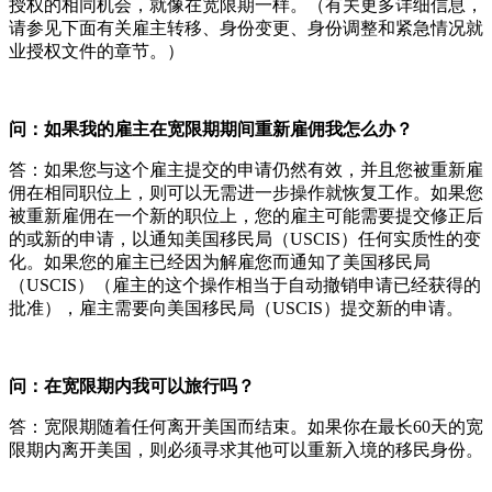
授权的相同机会，就像在宽限期一样。（有关更多详细信息，
请参见下面有关雇主转移、身份变更、身份调整和紧急情况就
业授权文件的章节。）
问：如果我的雇主在宽限期期间重新雇佣我怎么办？
答：如果您与这个雇主提交的申请仍然有效，并且您被重新雇
佣在相同职位上，则可以无需进一步操作就恢复工作。如果您
被重新雇佣在一个新的职位上，您的雇主可能需要提交修正后
的或新的申请，以通知美国移民局（USCIS）任何实质性的变
化。如果您的雇主已经因为解雇您而通知了美国移民局
（USCIS）（雇主的这个操作相当于自动撤销申请已经获得的
批准），雇主需要向美国移民局（USCIS）提交新的申请。
问：在宽限期内我可以旅行吗？
答：宽限期随着任何离开美国而结束。如果你在最长60天的宽
限期内离开美国，则必须寻求其他可以重新入境的移民身份。