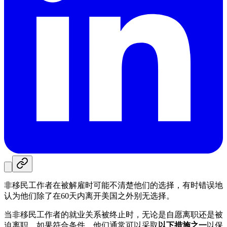
非移民工作者在被解雇时可能不清楚他们的选择，有时错误地
认为他们除了在60天内离开美国之外别无选择。
当非移民工作者的就业关系被终止时，无论是自愿离职还是被
迫离职，如果符合条件，他们通常可以采取
以下措施之一
以保