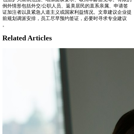
例外情形包括外交/公职人员、返美居民的直系亲属、申请签
证加注者以及紧急人道主义或国家利益情况。文章建议企业提
前规划调派安排，员工尽早预约签证，必要时寻求专业建议
。
Related Articles