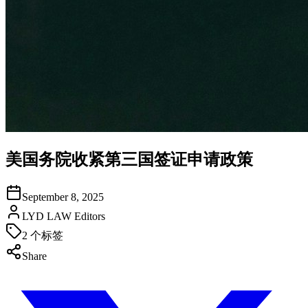
美国务院收紧第三国签证申请政策
September 8, 2025
LYD LAW Editors
2
个标签
Share