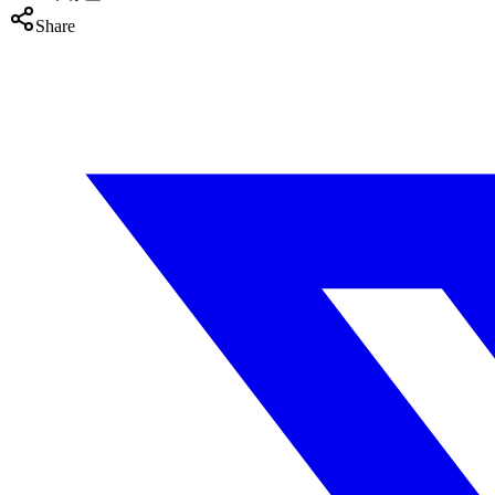
Share