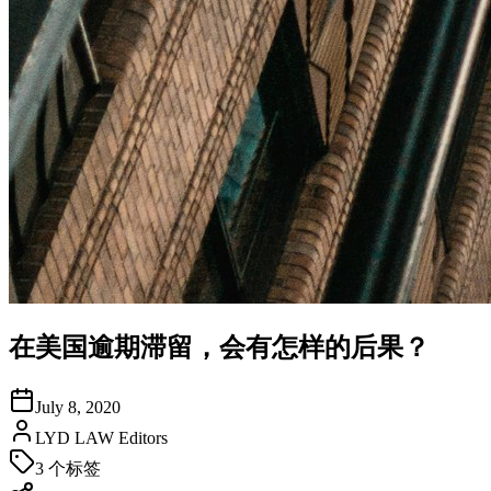
在美国逾期滞留，会有怎样的后果？
July 8, 2020
LYD LAW Editors
3
个标签