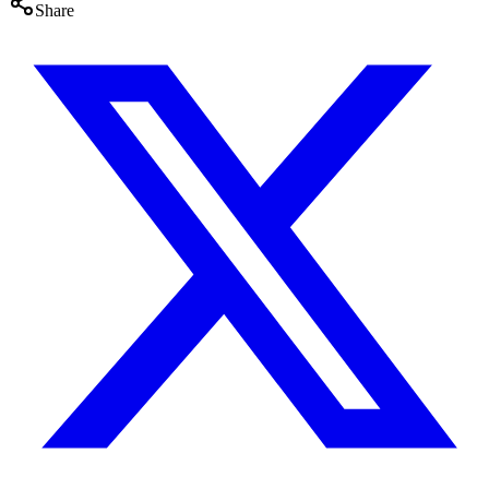
Share