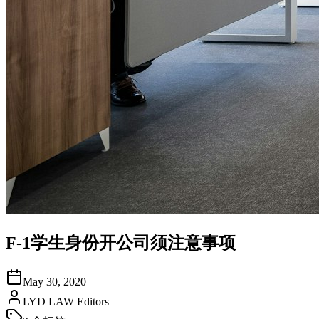
F‑1学生身份开公司须注意事项
May 30, 2020
LYD LAW Editors