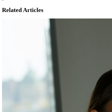
Related Articles