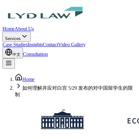
Home
About Us
Services
Case Studies
Insights
Contact
Video Gallery
Consultation
中文
Home
如何理解并应对白宫 5/29 发布的对中国留学生的限
制