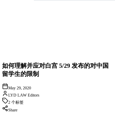
如何理解并应对白宫 5/29 发布的对中国
留学生的限制
May 29, 2020
LYD LAW Editors
2
个标签
Share