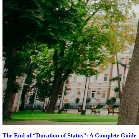
The End of “Duration of Status”: A Complete Guide