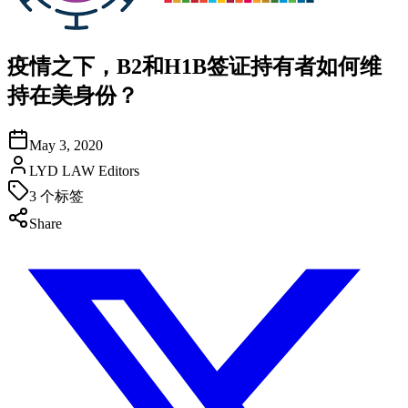
疫情之下，B2和H1B签证持有者如何维
持在美身份？
May 3, 2020
LYD LAW Editors
3
个标签
Share