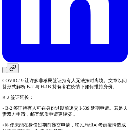
COVID‑19 让许多非移民签证持有人无法按时离境。文章以问
答形式解析 B‑2 与 H‑1B 持有者在疫情下如何维持身份。
B‑2 签证延长：
• B‑2 签证持有人可在身份过期前递交 I‑539 延期申请。若是夫
妻双方申请，邮寄纸质申请更经济 。
• 即使未能在身份过期前递交申请，移民局也可考虑疫情造成