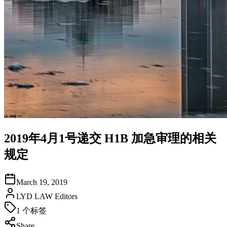
2019年4月1号递交 H1B 加急审理的相关
规定
March 19, 2019
LYD LAW Editors
1
个标签
Share