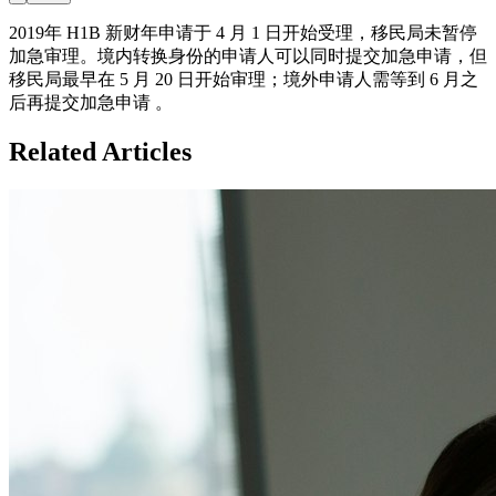
2019年 H1B 新财年申请于 4 月 1 日开始受理，移民局未暂停
加急审理。境内转换身份的申请人可以同时提交加急申请，但
移民局最早在 5 月 20 日开始审理；境外申请人需等到 6 月之
后再提交加急申请 。
Related Articles