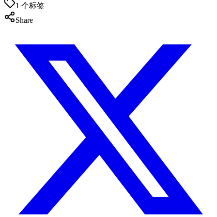
1
个标签
Share