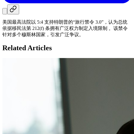
美国最高法院以 5:4 支持特朗普的“旅行禁令 3.0”，认为总统
依据移民法第 212(f) 条拥有广泛权力制定入境限制 。该禁令
针对多个穆斯林国家，引发广泛争议。
Related Articles