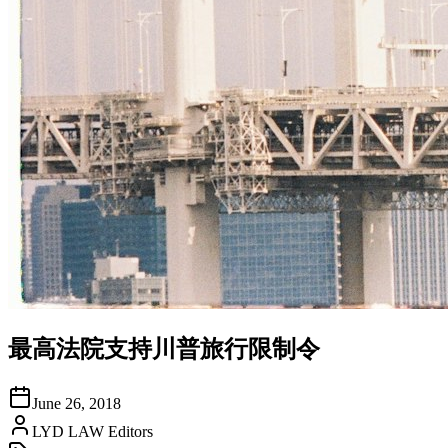
最高法院支持川普旅行限制令
June 26, 2018
LYD LAW Editors