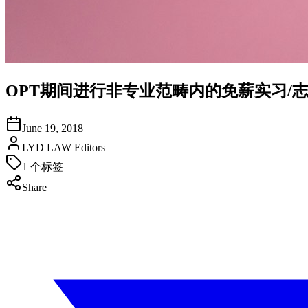
OPT期间进行非专业范畴内的免薪实习/
June 19, 2018
LYD LAW Editors
1
个标签
Share