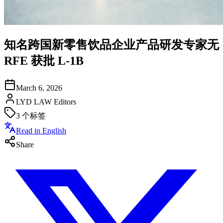
知名跨国新零售饮品企业产品研发专家无
RFE 获批 L-1B
March 6, 2026
LYD LAW Editors
3
个标签
Read in English
Share