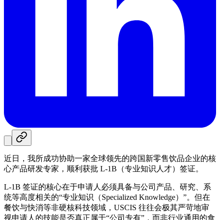
近日，我所成功协助一家全球领先的跨国新零售饮品企业的核
心产品研发专家，顺利获批 L-1B（专业知识人才）签证。
L-1B 签证的核心在于申请人必须具备与公司产品、研究、系
统等高度相关的“专业知识（Specialized Knowledge）”。但在
餐饮与快消等非硬核科技领域，USCIS 往往会极其严苛地审
视申请人的技能是否真正属于“公司专有”，而非行业通用的食